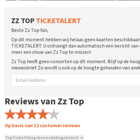
ZZ TOP
TICKETALERT
Beste Zz Top fan,
Op dit moment hebben wij helaas geen kaarten beschikbaar 
TICKETALERT. U ontvangt dan automatisch een bericht van ons
meer een show van Zz Top te missen!
Zz Top heeft geen concerten op dit moment. Blijf op de hoo
nieuwsbrief. Zo wordt u ook op de hoogte gehouden van and
Reviews van Zz Top
Op basis van 12 customer reviews
TopTicketShop beoordelingsbeleid