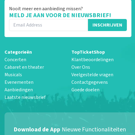
Nooit meer een aanbieding missen?
MELD JE AAN VOOR DE NIEUWSBRIEF!
INSCHRIJVEN
Categorieën
TopTicketShop
Concerten
Klantbeoordelingen
Cabaret en theater
Over Ons
Musicals
Veelgestelde vragen
Evenementen
Contactgegevens
Aanbiedingen
Goede doelen
Laatste nieuwsbrief
Download de App
Nieuwe Functionaliteiten