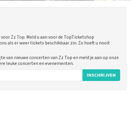
voor Zz Top. Meld u aan voor de TopTicketshop
 als er weer tickets beschikbaar zin. Zo hoeft u nooit
gte van nieuwe concerten van Zz Top en meld je aan op onze
ere leuke concerten en evenementen.
INSCHRIJVEN