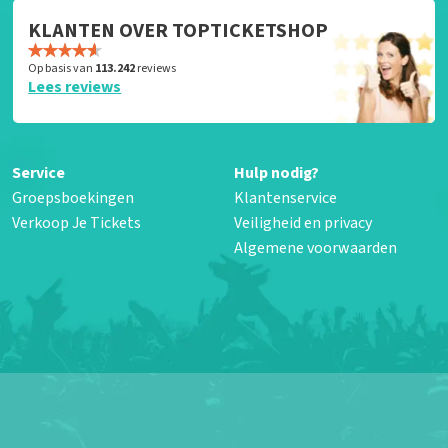
KLANTEN OVER TOPTICKETSHOP
Op basis van
113.242
reviews
Lees reviews
Service
Hulp nodig?
Groepsboekingen
Klantenservice
Verkoop Je Tickets
Veiligheid en privacy
Algemene voorwaarden