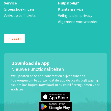
Service
Hulp nodig?
Groepsboekingen
Klantenservice
Verkoop Je Tickets
Veiligheid en privacy
Algemene voorwaarden
Inloggen
Download de App
Nieuwe Functionaliteiten
We updaten onze app constant en blijven functies
toevoegen om te zorgen dat de app dé plaats blijft waar jij
tickets kan kopen. Download 'm nu en blijf terugkomen voor
updates.