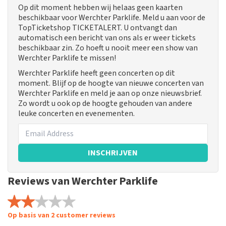
Op dit moment hebben wij helaas geen kaarten
beschikbaar voor Werchter Parklife. Meld u aan voor de
TopTicketshop TICKETALERT. U ontvangt dan
automatisch een bericht van ons als er weer tickets
beschikbaar zin. Zo hoeft u nooit meer een show van
Werchter Parklife te missen!
Werchter Parklife heeft geen concerten op dit
moment. Blijf op de hoogte van nieuwe concerten van
Werchter Parklife en meld je aan op onze nieuwsbrief.
Zo wordt u ook op de hoogte gehouden van andere
leuke concerten en evenementen.
INSCHRIJVEN
Reviews van Werchter Parklife
Op basis van 2 customer reviews