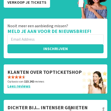
VERKOOP JE TICKETS
Nooit meer een aanbieding missen?
MELD JE AAN VOOR DE NIEUWSBRIEF!
INSCHRIJVEN
KLANTEN OVER TOPTICKETSHOP
Op basis van
113.242
reviews
Lees reviews
DICHTER BIJ... INTENSER GENIETEN