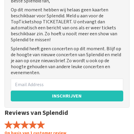
Beste Splendid fan,
Op dit moment hebben wij helaas geen kaarten
beschikbaar voor Splendid. Meld u aan voor de
TopTicketshop TICKETALERT. U ontvangt dan
automatisch een bericht van ons als er weer tickets
beschikbaar zin. Zo hoeft u nooit meer een show van
Splendid te missen!
Splendid heeft geen concerten op dit moment. Blijf op
de hoogte van nieuwe concerten van Splendid en meld
je aan op onze nieuwsbrief. Zo wordt u ook op de
hoogte gehouden van andere leuke concerten en
evenementen.
INSCHRIJVEN
Reviews van Splendid
Op basis van 1 customer review