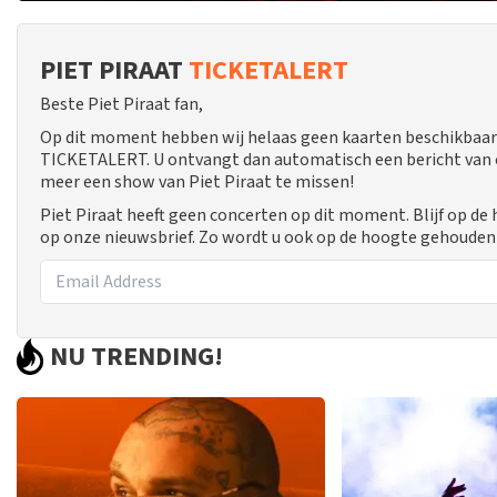
PIET PIRAAT
TICKETALERT
Beste Piet Piraat fan,
Op dit moment hebben wij helaas geen kaarten beschikbaar 
TICKETALERT. U ontvangt dan automatisch een bericht van ons
meer een show van Piet Piraat te missen!
Piet Piraat heeft geen concerten op dit moment. Blijf op de
op onze nieuwsbrief. Zo wordt u ook op de hoogte gehouden
NU TRENDING!