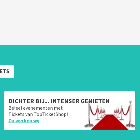
KETS
DICHTER BIJ... INTENSER GENIETEN
Beleef evenementen met
Tickets van TopTicketShop!
Zo werken wij