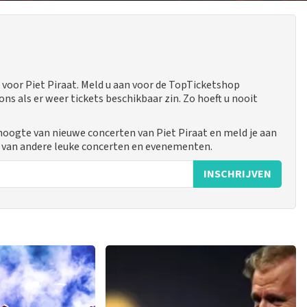
voor Piet Piraat. Meld u aan voor de TopTicketshop
 als er weer tickets beschikbaar zin. Zo hoeft u nooit
 hoogte van nieuwe concerten van Piet Piraat en meld je aan
 van andere leuke concerten en evenementen.
INSCHRIJVEN