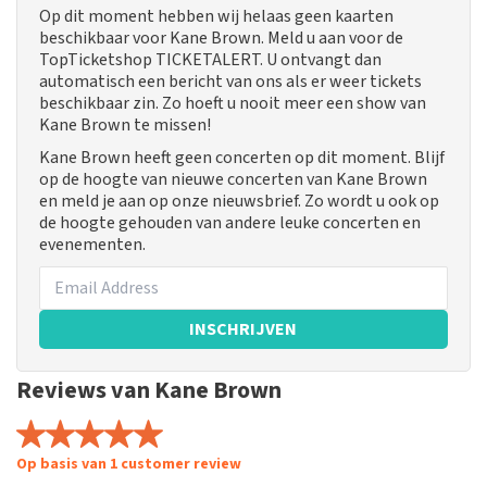
Op dit moment hebben wij helaas geen kaarten
beschikbaar voor Kane Brown. Meld u aan voor de
TopTicketshop TICKETALERT. U ontvangt dan
automatisch een bericht van ons als er weer tickets
beschikbaar zin. Zo hoeft u nooit meer een show van
Kane Brown te missen!
Kane Brown heeft geen concerten op dit moment. Blijf
op de hoogte van nieuwe concerten van Kane Brown
en meld je aan op onze nieuwsbrief. Zo wordt u ook op
de hoogte gehouden van andere leuke concerten en
evenementen.
INSCHRIJVEN
Reviews van Kane Brown
Op basis van 1 customer review