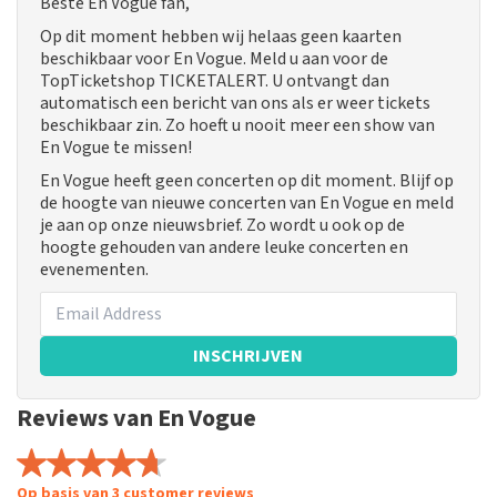
Beste En Vogue fan,
Op dit moment hebben wij helaas geen kaarten
beschikbaar voor En Vogue. Meld u aan voor de
TopTicketshop TICKETALERT. U ontvangt dan
automatisch een bericht van ons als er weer tickets
beschikbaar zin. Zo hoeft u nooit meer een show van
En Vogue te missen!
En Vogue heeft geen concerten op dit moment. Blijf op
de hoogte van nieuwe concerten van En Vogue en meld
je aan op onze nieuwsbrief. Zo wordt u ook op de
hoogte gehouden van andere leuke concerten en
evenementen.
INSCHRIJVEN
Reviews van En Vogue
Op basis van 3 customer reviews