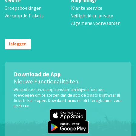
Service
Hulp nodig?
Groepsboekingen
Klantenservice
Verkoop Je Tickets
Veiligheid en privacy
Algemene voorwaarden
Inloggen
Download de App
Nieuwe Functionaliteiten
We updaten onze app constant en blijven functies
toevoegen om te zorgen dat de app dé plaats blijft waar jij
tickets kan kopen. Download 'm nu en blijf terugkomen voor
updates.