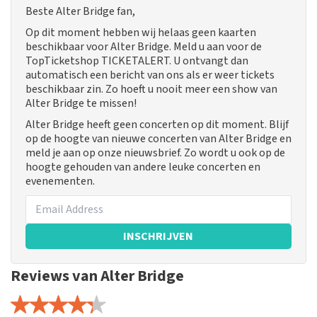
Beste Alter Bridge fan,
Op dit moment hebben wij helaas geen kaarten
beschikbaar voor Alter Bridge. Meld u aan voor de
TopTicketshop TICKETALERT. U ontvangt dan
automatisch een bericht van ons als er weer tickets
beschikbaar zin. Zo hoeft u nooit meer een show van
Alter Bridge te missen!
Alter Bridge heeft geen concerten op dit moment. Blijf
op de hoogte van nieuwe concerten van Alter Bridge en
meld je aan op onze nieuwsbrief. Zo wordt u ook op de
hoogte gehouden van andere leuke concerten en
evenementen.
INSCHRIJVEN
Reviews van Alter Bridge