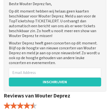
Beste Wouter Deprez fan,
Op dit moment hebben wij helaas geen kaarten
beschikbaar voor Wouter Deprez. Meld u aan voor de
TopTicketshop TICKETALERT. U ontvangt dan
automatisch een bericht van ons als er weer tickets
beschikbaar zin. Zo hoeft u nooit meer een show van
Wouter Deprez te missen!
Wouter Deprez heeft geen concerten op dit moment.
Blijf op de hoogte van nieuwe concerten van Wouter
Deprez en meld je aan op onze nieuwsbrief. Zo wordt u
ook op de hoogte gehouden van andere leuke
concerten en evenementen.
INSCHRIJVEN
Reviews van Wouter Deprez