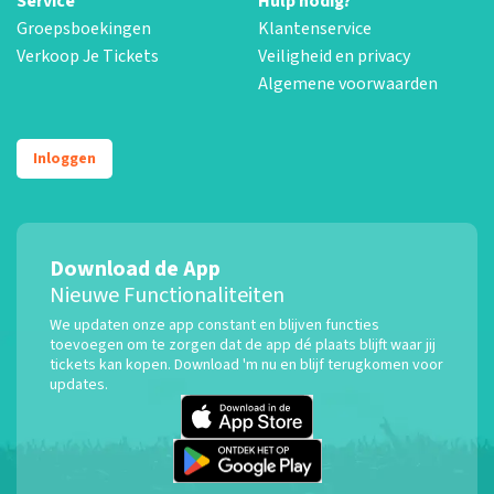
Service
Hulp nodig?
Groepsboekingen
Klantenservice
Verkoop Je Tickets
Veiligheid en privacy
Algemene voorwaarden
Inloggen
Download de App
Nieuwe Functionaliteiten
We updaten onze app constant en blijven functies
toevoegen om te zorgen dat de app dé plaats blijft waar jij
tickets kan kopen. Download 'm nu en blijf terugkomen voor
updates.