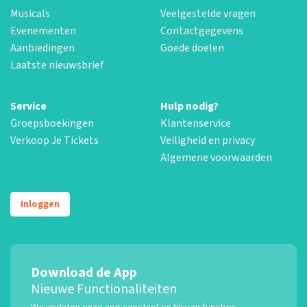
Musicals
Veelgestelde vragen
Evenementen
Contactgegevens
Aanbiedingen
Goede doelen
Laatste nieuwsbrief
Service
Hulp nodig?
Groepsboekingen
Klantenservice
Verkoop Je Tickets
Veiligheid en privacy
Algemene voorwaarden
Inloggen
Download de App
Nieuwe Functionaliteiten