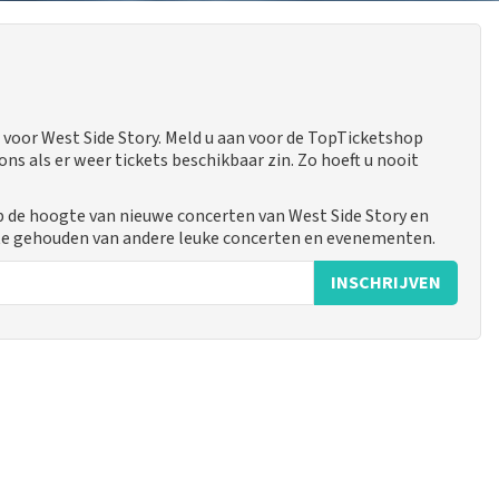
voor West Side Story. Meld u aan voor de TopTicketshop
 als er weer tickets beschikbaar zin. Zo hoeft u nooit
op de hoogte van nieuwe concerten van West Side Story en
gte gehouden van andere leuke concerten en evenementen.
INSCHRIJVEN