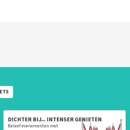
KETS
DICHTER BIJ... INTENSER GENIETEN
Beleef evenementen met