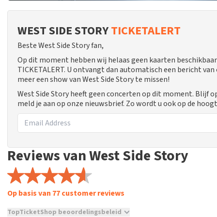
WEST SIDE STORY
TICKETALERT
Beste West Side Story fan,
Op dit moment hebben wij helaas geen kaarten beschikbaar 
TICKETALERT. U ontvangt dan automatisch een bericht van ons
meer een show van West Side Story te missen!
West Side Story heeft geen concerten op dit moment. Blijf 
meld je aan op onze nieuwsbrief. Zo wordt u ook op de hoo
Reviews van West Side Story
Op basis van 77 customer reviews
TopTicketShop beoordelingsbeleid