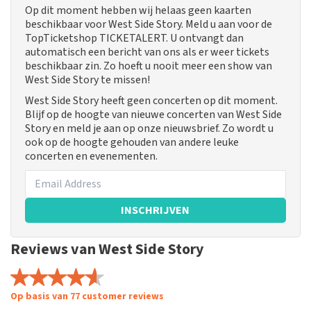
Op dit moment hebben wij helaas geen kaarten
beschikbaar voor West Side Story. Meld u aan voor de
TopTicketshop TICKETALERT. U ontvangt dan
automatisch een bericht van ons als er weer tickets
beschikbaar zin. Zo hoeft u nooit meer een show van
West Side Story te missen!
West Side Story heeft geen concerten op dit moment.
Blijf op de hoogte van nieuwe concerten van West Side
Story en meld je aan op onze nieuwsbrief. Zo wordt u
ook op de hoogte gehouden van andere leuke
concerten en evenementen.
INSCHRIJVEN
Reviews van West Side Story
Op basis van 77 customer reviews