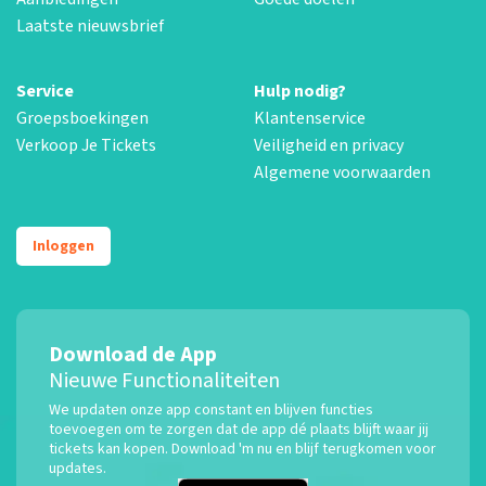
Laatste nieuwsbrief
Service
Hulp nodig?
Groepsboekingen
Klantenservice
Verkoop Je Tickets
Veiligheid en privacy
Algemene voorwaarden
Inloggen
Download de App
Nieuwe Functionaliteiten
We updaten onze app constant en blijven functies
toevoegen om te zorgen dat de app dé plaats blijft waar jij
tickets kan kopen. Download 'm nu en blijf terugkomen voor
updates.