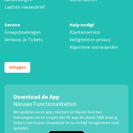
Laatste nieuwsbrief
Service
Hulp nodig?
Groepsboekingen
Klantenservice
Verkoop Je Tickets
Veiligheid en privacy
Algemene voorwaarden
Inloggen
Download de App
Nieuwe Functionaliteiten
We updaten onze app constant en blijven functies
toevoegen om te zorgen dat de app dé plaats blijft waar jij
tickets kan kopen. Download 'm nu en blijf terugkomen voor
updates.