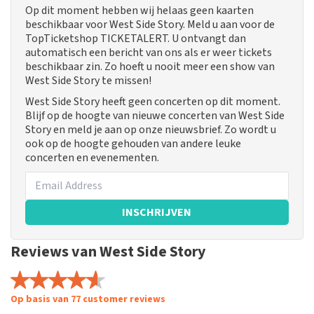
Op dit moment hebben wij helaas geen kaarten
beschikbaar voor West Side Story. Meld u aan voor de
TopTicketshop TICKETALERT. U ontvangt dan
automatisch een bericht van ons als er weer tickets
beschikbaar zin. Zo hoeft u nooit meer een show van
West Side Story te missen!
West Side Story heeft geen concerten op dit moment.
Blijf op de hoogte van nieuwe concerten van West Side
Story en meld je aan op onze nieuwsbrief. Zo wordt u
ook op de hoogte gehouden van andere leuke
concerten en evenementen.
INSCHRIJVEN
Reviews van West Side Story
Op basis van 77 customer reviews