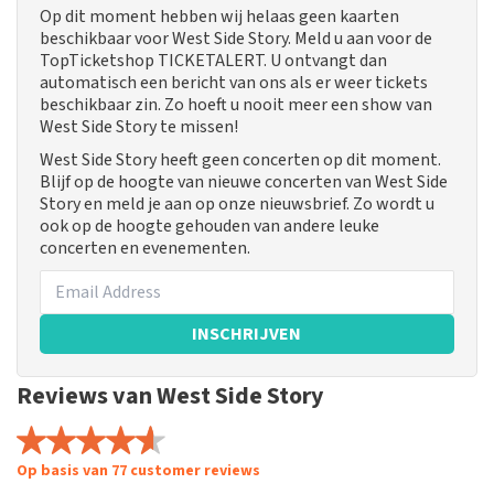
Op dit moment hebben wij helaas geen kaarten
beschikbaar voor West Side Story. Meld u aan voor de
TopTicketshop TICKETALERT. U ontvangt dan
automatisch een bericht van ons als er weer tickets
beschikbaar zin. Zo hoeft u nooit meer een show van
West Side Story te missen!
West Side Story heeft geen concerten op dit moment.
Blijf op de hoogte van nieuwe concerten van West Side
Story en meld je aan op onze nieuwsbrief. Zo wordt u
ook op de hoogte gehouden van andere leuke
concerten en evenementen.
INSCHRIJVEN
Reviews van West Side Story
Op basis van 77 customer reviews