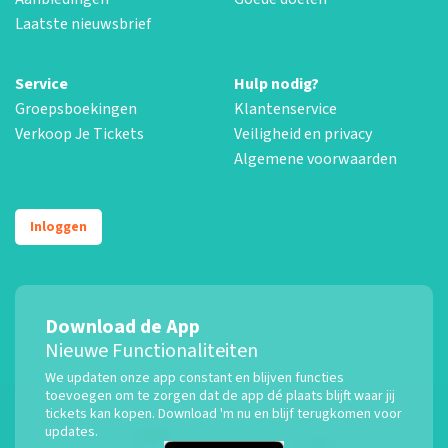
Laatste nieuwsbrief
Service
Hulp nodig?
Groepsboekingen
Klantenservice
Verkoop Je Tickets
Veiligheid en privacy
Algemene voorwaarden
Inloggen
Download de App
Nieuwe Functionaliteiten
We updaten onze app constant en blijven functies
toevoegen om te zorgen dat de app dé plaats blijft waar jij
tickets kan kopen. Download 'm nu en blijf terugkomen voor
updates.