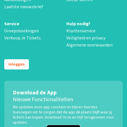
Laatste nieuwsbrief
Service
Hulp nodig?
Groepsboekingen
Klantenservice
Verkoop Je Tickets
Veiligheid en privacy
Algemene voorwaarden
Inloggen
Download de App
Nieuwe Functionaliteiten
We updaten onze app constant en blijven functies
toevoegen om te zorgen dat de app dé plaats blijft waar jij
tickets kan kopen. Download 'm nu en blijf terugkomen voor
updates.