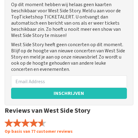
Op dit moment hebben wij helaas geen kaarten
beschikbaar voor West Side Story. Meld u aan voor de
TopTicketshop TICKETALERT. U ontvangt dan
automatisch een bericht van ons als er weer tickets
beschikbaar zin. Zo hoeft u nooit meer een show van
West Side Story te missen!
West Side Story heeft geen concerten op dit moment.
Blijf op de hoogte van nieuwe concerten van West Side
Story en meld je aan op onze nieuwsbrief. Zo wordt u
ook op de hoogte gehouden van andere leuke
concerten en evenementen.
INSCHRIJVEN
Reviews van West Side Story
Op basis van 77 customer reviews