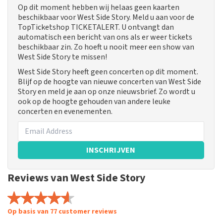
Op dit moment hebben wij helaas geen kaarten
beschikbaar voor West Side Story. Meld u aan voor de
TopTicketshop TICKETALERT. U ontvangt dan
automatisch een bericht van ons als er weer tickets
beschikbaar zin. Zo hoeft u nooit meer een show van
West Side Story te missen!
West Side Story heeft geen concerten op dit moment.
Blijf op de hoogte van nieuwe concerten van West Side
Story en meld je aan op onze nieuwsbrief. Zo wordt u
ook op de hoogte gehouden van andere leuke
concerten en evenementen.
INSCHRIJVEN
Reviews van West Side Story
Op basis van 77 customer reviews