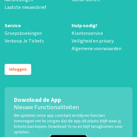
Laatste nieuwsbrief
Service
Hulp nodig?
Groepsboekingen
Klantenservice
Verkoop Je Tickets
Veiligheid en privacy
Algemene voorwaarden
Inloggen
Download de App
Nieuwe Functionaliteiten
We updaten onze app constant en blijven functies
toevoegen om te zorgen dat de app dé plaats blijft waar jij
tickets kan kopen. Download 'm nu en blijf terugkomen voor
updates.