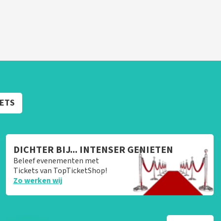
KETS
DICHTER BIJ... INTENSER GENIETEN
Beleef evenementen met
Tickets van TopTicketShop!
Zo werken wij