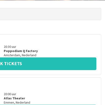
20:30
uur
Poppodium Q Factory
Amsterdam
,
Nederland
K TICKETS
20:00
uur
Atlas Theater
Emmen
,
Nederland