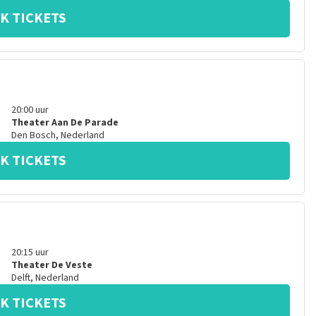
K TICKETS
20:00
uur
Theater Aan De Parade
Den Bosch
,
Nederland
K TICKETS
20:15
uur
Theater De Veste
Delft
,
Nederland
K TICKETS