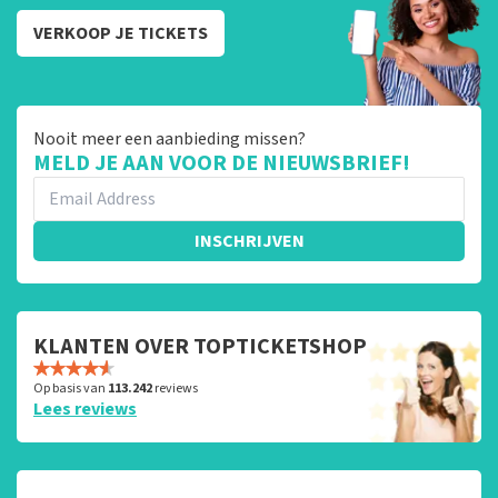
VERKOOP JE TICKETS
Nooit meer een aanbieding missen?
MELD JE AAN VOOR DE NIEUWSBRIEF!
INSCHRIJVEN
KLANTEN OVER TOPTICKETSHOP
Op basis van
113.242
reviews
Lees reviews