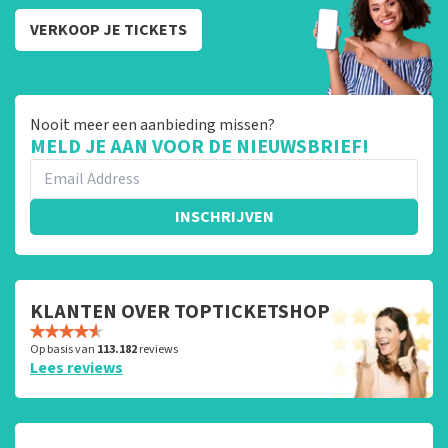
VERKOOP JE TICKETS
Nooit meer een aanbieding missen?
MELD JE AAN VOOR DE NIEUWSBRIEF!
INSCHRIJVEN
KLANTEN OVER TOPTICKETSHOP
Op basis van
113.182
reviews
Lees reviews