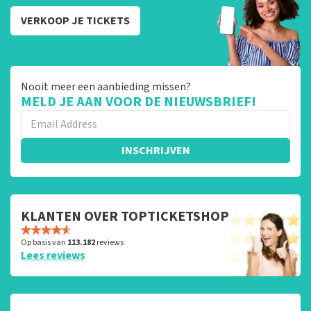
VERKOOP JE TICKETS
Nooit meer een aanbieding missen?
MELD JE AAN VOOR DE NIEUWSBRIEF!
INSCHRIJVEN
KLANTEN OVER TOPTICKETSHOP
Op basis van
113.182
reviews
Lees reviews