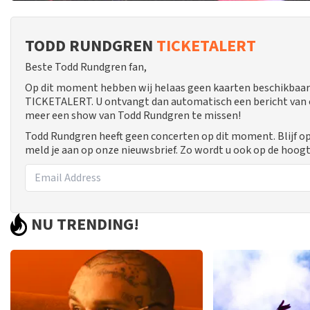
TODD RUNDGREN
TICKETALERT
Beste Todd Rundgren fan,
Op dit moment hebben wij helaas geen kaarten beschikbaar
TICKETALERT. U ontvangt dan automatisch een bericht van ons
meer een show van Todd Rundgren te missen!
Todd Rundgren heeft geen concerten op dit moment. Blijf o
meld je aan op onze nieuwsbrief. Zo wordt u ook op de hoo
NU TRENDING!