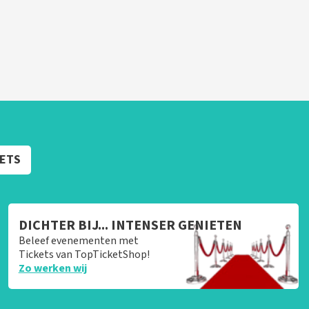
KETS
DICHTER BIJ... INTENSER GENIETEN
Beleef evenementen met
Tickets van TopTicketShop!
Zo werken wij