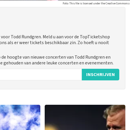
Foto: This file is licensed under the Creative Commons
 voor Todd Rundgren. Meld u aan voor de TopTicketshop
 als er weer tickets beschikbaar zin. Zo hoeft u nooit
p de hoogte van nieuwe concerten van Todd Rundgren en
gte gehouden van andere leuke concerten en evenementen.
INSCHRIJVEN