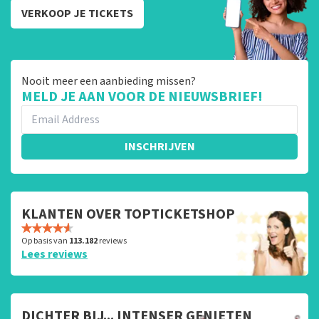
VERKOOP JE TICKETS
Nooit meer een aanbieding missen?
MELD JE AAN VOOR DE NIEUWSBRIEF!
INSCHRIJVEN
KLANTEN OVER TOPTICKETSHOP
Op basis van
113.182
reviews
Lees reviews
DICHTER BIJ... INTENSER GENIETEN