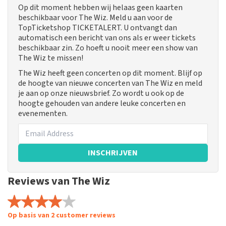
Op dit moment hebben wij helaas geen kaarten
beschikbaar voor The Wiz. Meld u aan voor de
TopTicketshop TICKETALERT. U ontvangt dan
automatisch een bericht van ons als er weer tickets
beschikbaar zin. Zo hoeft u nooit meer een show van
The Wiz te missen!
The Wiz heeft geen concerten op dit moment. Blijf op
de hoogte van nieuwe concerten van The Wiz en meld
je aan op onze nieuwsbrief. Zo wordt u ook op de
hoogte gehouden van andere leuke concerten en
evenementen.
INSCHRIJVEN
Reviews van The Wiz
Op basis van 2 customer reviews