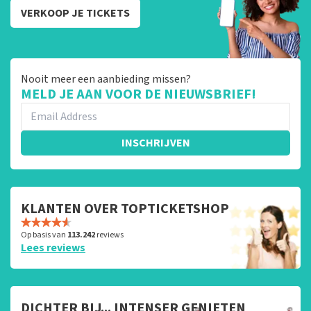
VERKOOP JE TICKETS
Nooit meer een aanbieding missen?
MELD JE AAN VOOR DE NIEUWSBRIEF!
INSCHRIJVEN
KLANTEN OVER TOPTICKETSHOP
Op basis van
113.242
reviews
Lees reviews
DICHTER BIJ... INTENSER GENIETEN