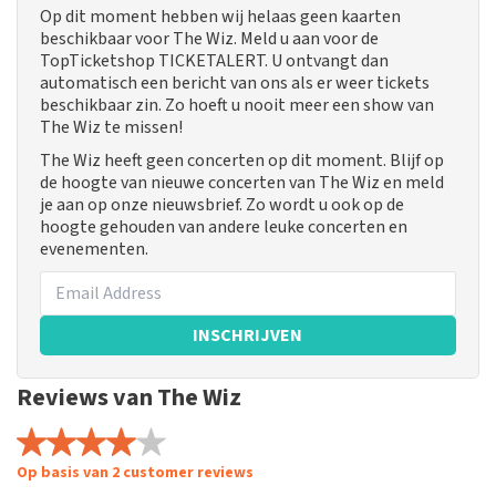
Op dit moment hebben wij helaas geen kaarten
beschikbaar voor The Wiz. Meld u aan voor de
TopTicketshop TICKETALERT. U ontvangt dan
automatisch een bericht van ons als er weer tickets
beschikbaar zin. Zo hoeft u nooit meer een show van
The Wiz te missen!
The Wiz heeft geen concerten op dit moment. Blijf op
de hoogte van nieuwe concerten van The Wiz en meld
je aan op onze nieuwsbrief. Zo wordt u ook op de
hoogte gehouden van andere leuke concerten en
evenementen.
INSCHRIJVEN
Reviews van The Wiz
Op basis van 2 customer reviews