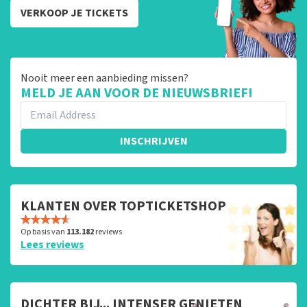
VERKOOP JE TICKETS
Nooit meer een aanbieding missen?
MELD JE AAN VOOR DE NIEUWSBRIEF!
INSCHRIJVEN
KLANTEN OVER TOPTICKETSHOP
Op basis van
113.182
reviews
Lees reviews
DICHTER BIJ... INTENSER GENIETEN