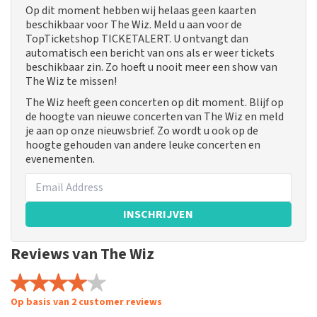
Op dit moment hebben wij helaas geen kaarten
beschikbaar voor The Wiz. Meld u aan voor de
TopTicketshop TICKETALERT. U ontvangt dan
automatisch een bericht van ons als er weer tickets
beschikbaar zin. Zo hoeft u nooit meer een show van
The Wiz te missen!
The Wiz heeft geen concerten op dit moment. Blijf op
de hoogte van nieuwe concerten van The Wiz en meld
je aan op onze nieuwsbrief. Zo wordt u ook op de
hoogte gehouden van andere leuke concerten en
evenementen.
INSCHRIJVEN
Reviews van The Wiz
Op basis van 2 customer reviews