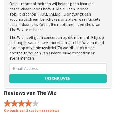
Op dit moment hebben wij helaas geen kaarten
beschikbaar voor The Wiz. Meld u aan voor de
TopTicketshop TICKETALERT. U ontvangt dan
automatisch een bericht van ons als er weer tickets
beschikbaar zin. Zo hoeft u nooit meer een show van
The Wiz te missen!
The Wiz heeft geen concerten op dit moment. Blijf op
de hoogte van nieuwe concerten van The Wiz en meld
je aan op onze nieuwsbrief. Zo wordt u ook op de
hoogte gehouden van andere leuke concerten en
evenementen.
INSCHRIJVEN
Reviews van The Wiz
Op basis van 2 customer reviews