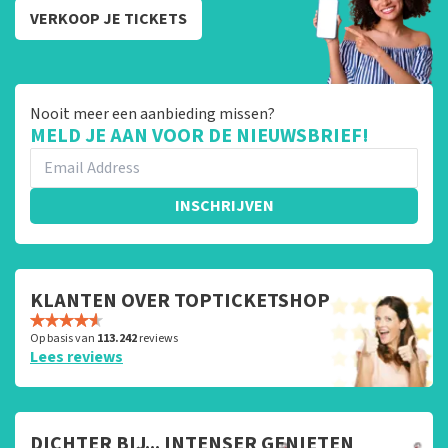
VERKOOP JE TICKETS
Nooit meer een aanbieding missen?
MELD JE AAN VOOR DE NIEUWSBRIEF!
INSCHRIJVEN
KLANTEN OVER TOPTICKETSHOP
Op basis van
113.242
reviews
Lees reviews
DICHTER BIJ... INTENSER GENIETEN