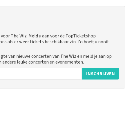
voor The Wiz. Meld u aan voor de TopTicketshop
 als er weer tickets beschikbaar zin. Zo hoeft u nooit
ogte van nieuwe concerten van The Wiz en meld je aan op
n andere leuke concerten en evenementen.
INSCHRIJVEN