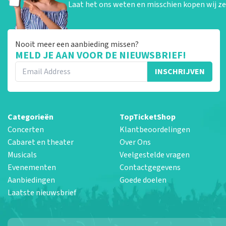
Laat het ons weten en misschien kopen wij ze 
Nooit meer een aanbieding missen?
MELD JE AAN VOOR DE NIEUWSBRIEF!
INSCHRIJVEN
Categorieën
TopTicketShop
Concerten
Klantbeoordelingen
Cabaret en theater
Over Ons
Musicals
Veelgestelde vragen
Evenementen
Contactgegevens
Aanbiedingen
Goede doelen
Laatste nieuwsbrief