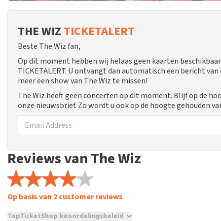
THE WIZ
TICKETALERT
Beste The Wiz fan,
Op dit moment hebben wij helaas geen kaarten beschikbaar 
TICKETALERT. U ontvangt dan automatisch een bericht van ons
meer een show van The Wiz te missen!
The Wiz heeft geen concerten op dit moment. Blijf op de ho
onze nieuwsbrief. Zo wordt u ook op de hoogte gehouden va
Reviews van The Wiz
Op basis van 2 customer reviews
TopTicketShop beoordelingsbeleid