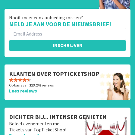
Nooit meer een aanbieding missen?
MELD JE AAN VOOR DE NIEUWSBRIEF!
INSCHRIJVEN
KLANTEN OVER TOPTICKETSHOP
Op basis van
113.242
reviews
Lees reviews
DICHTER BIJ... INTENSER GENIETEN
Beleef evenementen met
Tickets van TopTicketShop!