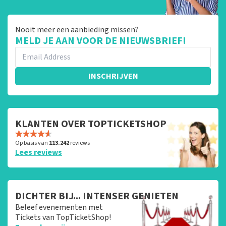
Nooit meer een aanbieding missen?
MELD JE AAN VOOR DE NIEUWSBRIEF!
INSCHRIJVEN
KLANTEN OVER TOPTICKETSHOP
Op basis van
113.242
reviews
Lees reviews
DICHTER BIJ... INTENSER GENIETEN
Beleef evenementen met
Tickets van TopTicketShop!