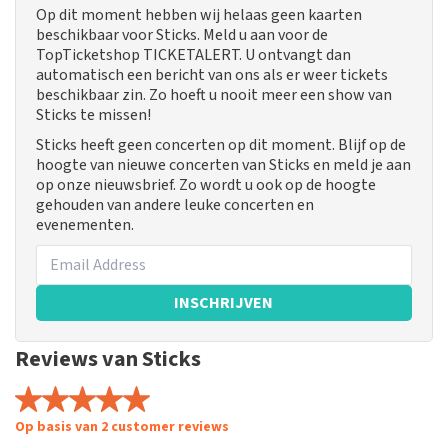
Op dit moment hebben wij helaas geen kaarten
beschikbaar voor Sticks. Meld u aan voor de
TopTicketshop TICKETALERT. U ontvangt dan
automatisch een bericht van ons als er weer tickets
beschikbaar zin. Zo hoeft u nooit meer een show van
Sticks te missen!
Sticks heeft geen concerten op dit moment. Blijf op de
hoogte van nieuwe concerten van Sticks en meld je aan
op onze nieuwsbrief. Zo wordt u ook op de hoogte
gehouden van andere leuke concerten en
evenementen.
INSCHRIJVEN
Reviews van Sticks
Op basis van 2 customer reviews