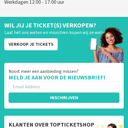
Werkdagen 12:00 - 17:00 uur
WIL JIJ JE TICKET(S) VERKOPEN?
Laat het ons weten en misschien kopen wij ze wel van je!
VERKOOP JE TICKETS
Nooit meer een aanbieding missen?
MELD JE AAN VOOR DE NIEUWSBRIEF!
INSCHRIJVEN
KLANTEN OVER TOPTICKETSHOP