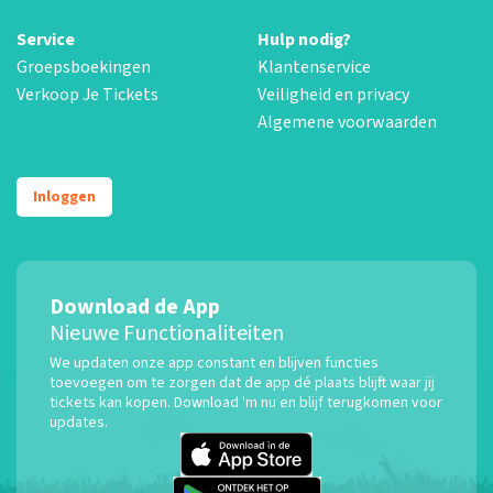
Service
Hulp nodig?
Groepsboekingen
Klantenservice
Verkoop Je Tickets
Veiligheid en privacy
Algemene voorwaarden
Inloggen
Download de App
Nieuwe Functionaliteiten
We updaten onze app constant en blijven functies
toevoegen om te zorgen dat de app dé plaats blijft waar jij
tickets kan kopen. Download 'm nu en blijf terugkomen voor
updates.