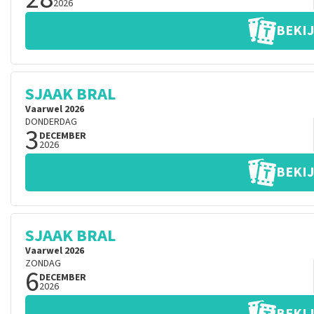
2026
BEKIJ
SJAAK BRAL
Vaarwel 2026
DONDERDAG
3
DECEMBER
2026
BEKIJ
SJAAK BRAL
Vaarwel 2026
ZONDAG
6
DECEMBER
2026