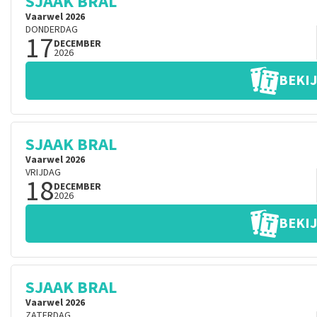
SJAAK BRAL
Vaarwel 2026
DONDERDAG
17
DECEMBER
2026
BEKIJ
SJAAK BRAL
Vaarwel 2026
VRIJDAG
18
DECEMBER
2026
BEKIJ
SJAAK BRAL
Vaarwel 2026
ZATERDAG