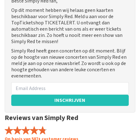
Beste Simply Red fan,
Op dit moment hebben wij helaas geen kaarten
beschikbaar voor Simply Red. Meld u aan voor de
TopTicketshop TICKETALERT. U ontvangt dan
automatisch een bericht van ons als er weer tickets
beschikbaar zin. Zo hoeft u nooit meer een show van
Simply Red te missen!
Simply Red heeft geen concerten op dit moment. Blijf
op de hoogte van nieuwe concerten van Simply Red en
meld je aan op onze nieuwsbrief. Zo wordt u ook op de
hoogte gehouden van andere leuke concerten en
evenementen.
INSCHRIJVEN
Reviews van Simply Red
Op basis van 587+ customer reviews