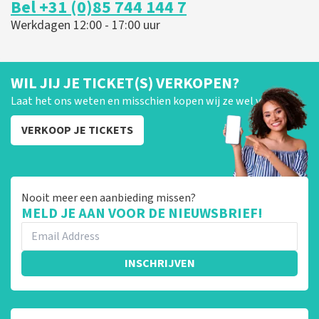
Bel +31 (0)85 744 144 7
Werkdagen 12:00 - 17:00 uur
WIL JIJ JE TICKET(S) VERKOPEN?
Laat het ons weten en misschien kopen wij ze wel van je!
VERKOOP JE TICKETS
Nooit meer een aanbieding missen?
MELD JE AAN VOOR DE NIEUWSBRIEF!
INSCHRIJVEN