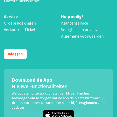
Laatste nieuwsbrief
Service
Hulp nodig?
Groepsboekingen
Klantenservice
Verkoop Je Tickets
Veiligheid en privacy
Algemene voorwaarden
Inloggen
Download de App
Nieuwe Functionaliteiten
We updaten onze app constant en blijven functies
toevoegen om te zorgen dat de app dé plaats blijft waar jij
tickets kan kopen. Download 'm nu en blijf terugkomen voor
updates.