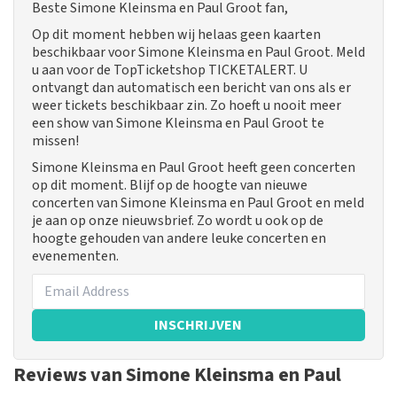
Beste Simone Kleinsma en Paul Groot fan,
Op dit moment hebben wij helaas geen kaarten
beschikbaar voor Simone Kleinsma en Paul Groot. Meld
u aan voor de TopTicketshop TICKETALERT. U
ontvangt dan automatisch een bericht van ons als er
weer tickets beschikbaar zin. Zo hoeft u nooit meer
een show van Simone Kleinsma en Paul Groot te
missen!
Simone Kleinsma en Paul Groot heeft geen concerten
op dit moment. Blijf op de hoogte van nieuwe
concerten van Simone Kleinsma en Paul Groot en meld
je aan op onze nieuwsbrief. Zo wordt u ook op de
hoogte gehouden van andere leuke concerten en
evenementen.
INSCHRIJVEN
Reviews van Simone Kleinsma en Paul