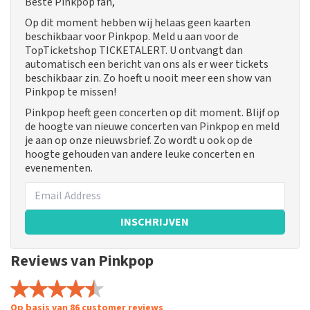
Beste Pinkpop fan,
Op dit moment hebben wij helaas geen kaarten
beschikbaar voor Pinkpop. Meld u aan voor de
TopTicketshop TICKETALERT. U ontvangt dan
automatisch een bericht van ons als er weer tickets
beschikbaar zin. Zo hoeft u nooit meer een show van
Pinkpop te missen!
Pinkpop heeft geen concerten op dit moment. Blijf op
de hoogte van nieuwe concerten van Pinkpop en meld
je aan op onze nieuwsbrief. Zo wordt u ook op de
hoogte gehouden van andere leuke concerten en
evenementen.
INSCHRIJVEN
Reviews van Pinkpop
Op basis van 86 customer reviews