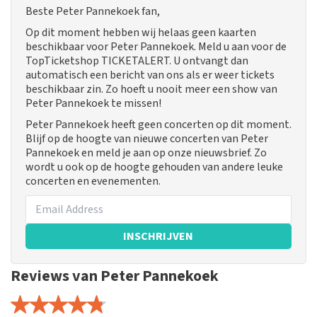
Beste Peter Pannekoek fan,
Op dit moment hebben wij helaas geen kaarten
beschikbaar voor Peter Pannekoek. Meld u aan voor de
TopTicketshop TICKETALERT. U ontvangt dan
automatisch een bericht van ons als er weer tickets
beschikbaar zin. Zo hoeft u nooit meer een show van
Peter Pannekoek te missen!
Peter Pannekoek heeft geen concerten op dit moment.
Blijf op de hoogte van nieuwe concerten van Peter
Pannekoek en meld je aan op onze nieuwsbrief. Zo
wordt u ook op de hoogte gehouden van andere leuke
concerten en evenementen.
INSCHRIJVEN
Reviews van Peter Pannekoek