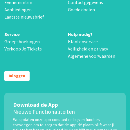
Evenementen
Contactgegevens
Aanbiedingen
Goede doelen
Laatste nieuwsbrief
Service
Hulp nodig?
Groepsboekingen
Klantenservice
Verkoop Je Tickets
Veiligheid en privacy
Algemene voorwaarden
Inloggen
Download de App
Nieuwe Functionaliteiten
We updaten onze app constant en blijven functies
toevoegen om te zorgen dat de app dé plaats blijft waar jij