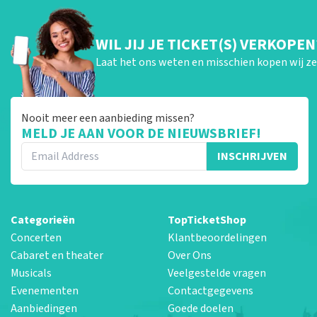
WIL JIJ JE TICKET(S) VERKOPEN
Laat het ons weten en misschien kopen wij ze 
Nooit meer een aanbieding missen?
MELD JE AAN VOOR DE NIEUWSBRIEF!
INSCHRIJVEN
Categorieën
TopTicketShop
Concerten
Klantbeoordelingen
Cabaret en theater
Over Ons
Musicals
Veelgestelde vragen
Evenementen
Contactgegevens
Aanbiedingen
Goede doelen