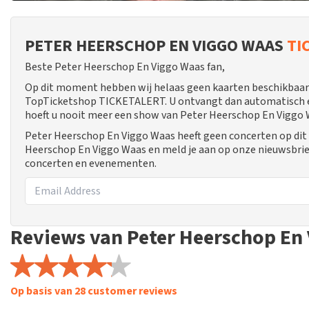
PETER HEERSCHOP EN VIGGO WAAS
TI
Beste Peter Heerschop En Viggo Waas fan,
Op dit moment hebben wij helaas geen kaarten beschikbaar 
TopTicketshop TICKETALERT. U ontvangt dan automatisch een
hoeft u nooit meer een show van Peter Heerschop En Viggo 
Peter Heerschop En Viggo Waas heeft geen concerten op dit
Heerschop En Viggo Waas en meld je aan op onze nieuwsbrie
concerten en evenementen.
Reviews van Peter Heerschop En
Op basis van 28 customer reviews