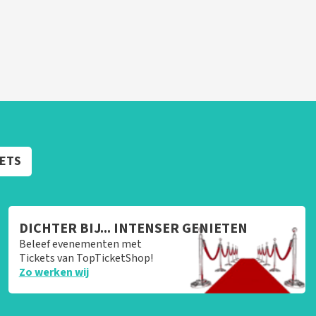
KETS
DICHTER BIJ... INTENSER GENIETEN
Beleef evenementen met
Tickets van TopTicketShop!
Zo werken wij