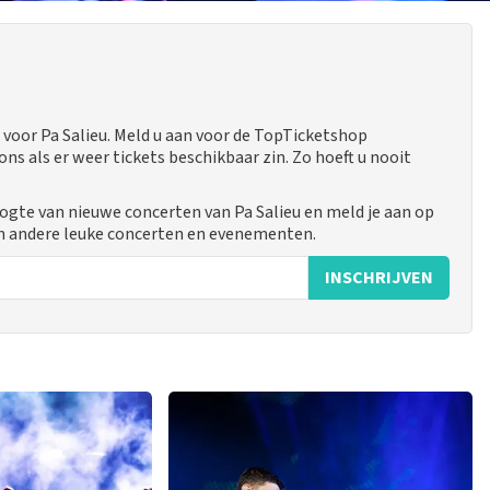
voor Pa Salieu. Meld u aan voor de TopTicketshop
 als er weer tickets beschikbaar zin. Zo hoeft u nooit
oogte van nieuwe concerten van Pa Salieu en meld je aan op
n andere leuke concerten en evenementen.
INSCHRIJVEN