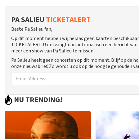
PA SALIEU
TICKETALERT
Beste Pa Salieu fan,
Op dit moment hebben wij helaas geen kaarten beschikbaar 
TICKETALERT. U ontvangt dan automatisch een bericht van ons
meer een show van Pa Salieu te missen!
Pa Salieu heeft geen concerten op dit moment. Blijf op de h
onze nieuwsbrief. Zo wordt u ook op de hoogte gehouden va
NU TRENDING!