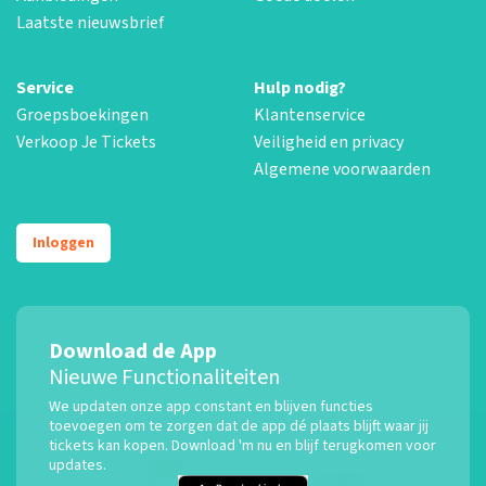
Laatste nieuwsbrief
Service
Hulp nodig?
Groepsboekingen
Klantenservice
Verkoop Je Tickets
Veiligheid en privacy
Algemene voorwaarden
Inloggen
Download de App
Nieuwe Functionaliteiten
We updaten onze app constant en blijven functies
toevoegen om te zorgen dat de app dé plaats blijft waar jij
tickets kan kopen. Download 'm nu en blijf terugkomen voor
updates.