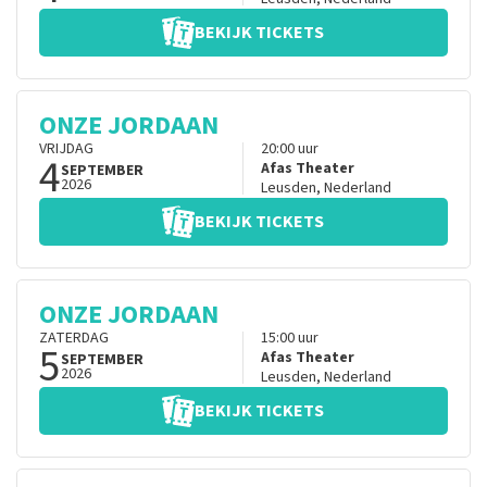
BEKIJK TICKETS
ONZE JORDAAN
VRIJDAG
20:00
uur
4
Afas Theater
SEPTEMBER
2026
Leusden
,
Nederland
BEKIJK TICKETS
ONZE JORDAAN
ZATERDAG
15:00
uur
5
Afas Theater
SEPTEMBER
2026
Leusden
,
Nederland
BEKIJK TICKETS