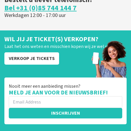
Bel +31 (0)85 744 144 7
Werkdagen 12:00 - 17:00 uur
WIL JIJ JE TICKET(S) VERKOPEN?
Laat het ons weten en misschien kopen wij ze wel van je!
VERKOOP JE TICKETS
Nooit meer een aanbieding missen?
MELD JE AAN VOOR DE NIEUWSBRIEF!
INSCHRIJVEN