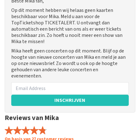
Beste Mika fan,
Op dit moment hebben wij helaas geen kaarten
beschikbaar voor Mika. Meld u aan voor de
TopTicketshop TICKETALERT. U ontvangt dan
automatisch een bericht van ons als er weer tickets
beschikbaar zin. Zo hoeft u nooit meer een show van
Mika te missen!
Mika heeft geen concerten op dit moment. Blijf op de
hoogte van nieuwe concerten van Mika en meld je aan
op onze nieuwsbrief. Zo wordt u ook op de hoogte
gehouden van andere leuke concerten en
evenementen.
INSCHRIJVEN
Reviews van Mika
Op basis van 27 customer reviews