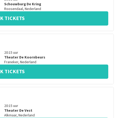
Schouwburg De Kring
Roosendaal
,
Nederland
K TICKETS
20:15
uur
Theater De Koornbeurs
Franeker
,
Nederland
K TICKETS
20:15
uur
Theater De Vest
Alkmaar
,
Nederland