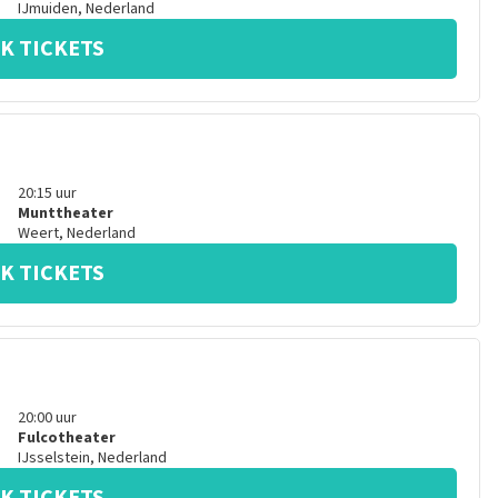
IJmuiden
,
Nederland
K TICKETS
20:15
uur
Munttheater
Weert
,
Nederland
K TICKETS
20:00
uur
Fulcotheater
IJsselstein
,
Nederland