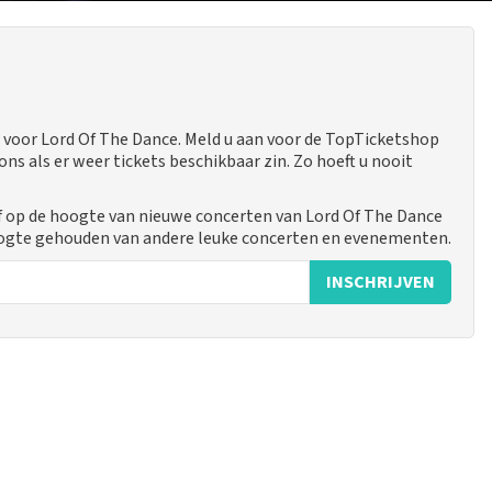
voor Lord Of The Dance. Meld u aan voor de TopTicketshop
 als er weer tickets beschikbaar zin. Zo hoeft u nooit
f op de hoogte van nieuwe concerten van Lord Of The Dance
hoogte gehouden van andere leuke concerten en evenementen.
INSCHRIJVEN