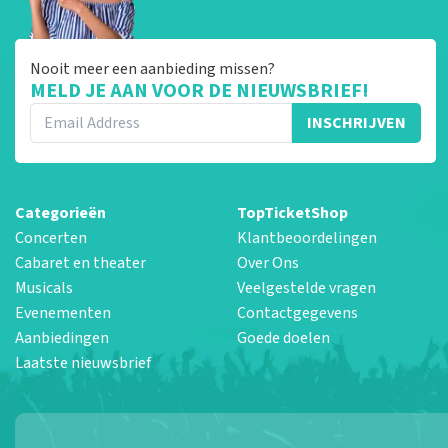
Nooit meer een aanbieding missen?
MELD JE AAN VOOR DE NIEUWSBRIEF!
INSCHRIJVEN
Categorieën
TopTicketShop
Concerten
Klantbeoordelingen
Cabaret en theater
Over Ons
Musicals
Veelgestelde vragen
Evenementen
Contactgegevens
Aanbiedingen
Goede doelen
Laatste nieuwsbrief