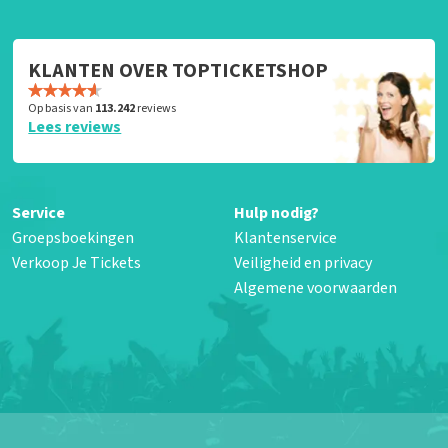
KLANTEN OVER TOPTICKETSHOP
Op basis van
113.242
reviews
Lees reviews
Service
Hulp nodig?
Groepsboekingen
Klantenservice
Verkoop Je Tickets
Veiligheid en privacy
Algemene voorwaarden