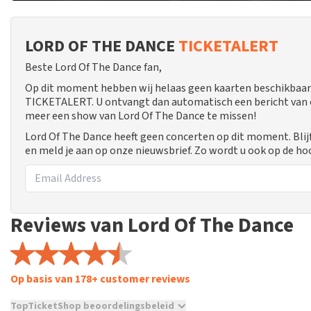
LORD OF THE DANCE
TICKETALERT
Beste Lord Of The Dance fan,
Op dit moment hebben wij helaas geen kaarten beschikbaar 
TICKETALERT. U ontvangt dan automatisch een bericht van ons
meer een show van Lord Of The Dance te missen!
Lord Of The Dance heeft geen concerten op dit moment. Blij
en meld je aan op onze nieuwsbrief. Zo wordt u ook op de 
Reviews van Lord Of The Dance
Op basis van 178+ customer reviews
TopTicketShop beoordelingsbeleid