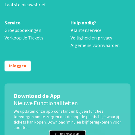
Laatste nieuwsbrief
Service
Hulp nodig?
Groepsboekingen
Klantenservice
Verkoop Je Tickets
Veiligheid en privacy
Algemene voorwaarden
Inloggen
Download de App
Nieuwe Functionaliteiten
We updaten onze app constant en blijven functies
toevoegen om te zorgen dat de app dé plaats blijft waar jij
tickets kan kopen. Download 'm nu en blijf terugkomen voor
updates.