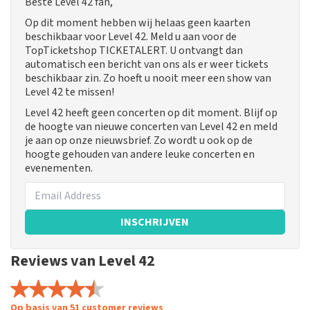
Beste Level 42 fan,
Op dit moment hebben wij helaas geen kaarten
beschikbaar voor Level 42. Meld u aan voor de
TopTicketshop TICKETALERT. U ontvangt dan
automatisch een bericht van ons als er weer tickets
beschikbaar zin. Zo hoeft u nooit meer een show van
Level 42 te missen!
Level 42 heeft geen concerten op dit moment. Blijf op
de hoogte van nieuwe concerten van Level 42 en meld
je aan op onze nieuwsbrief. Zo wordt u ook op de
hoogte gehouden van andere leuke concerten en
evenementen.
INSCHRIJVEN
Reviews van Level 42
Op basis van 51 customer reviews