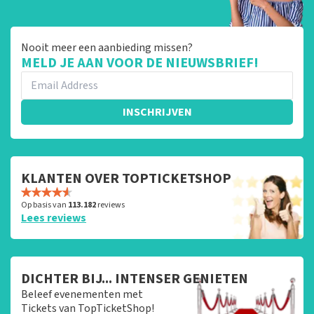
Nooit meer een aanbieding missen?
MELD JE AAN VOOR DE NIEUWSBRIEF!
INSCHRIJVEN
KLANTEN OVER TOPTICKETSHOP
Op basis van
113.182
reviews
Lees reviews
DICHTER BIJ... INTENSER GENIETEN
Beleef evenementen met
Tickets van TopTicketShop!