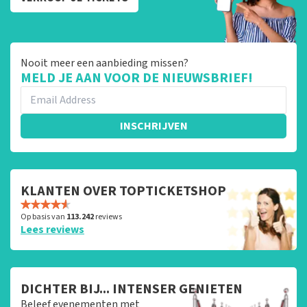
Nooit meer een aanbieding missen?
MELD JE AAN VOOR DE NIEUWSBRIEF!
INSCHRIJVEN
KLANTEN OVER TOPTICKETSHOP
Op basis van
113.242
reviews
Lees reviews
DICHTER BIJ... INTENSER GENIETEN
Beleef evenementen met