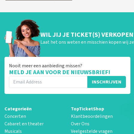
WIL JIJ JE TICKET(S) VERKOPEN
Laat het ons weten en misschien kopen wij ze 
Nooit meer een aanbieding missen?
MELD JE AAN VOOR DE NIEUWSBRIEF!
INSCHRIJVEN
Categorieën
TopTicketShop
Concerten
Klantbeoordelingen
Cabaret en theater
Over Ons
Musicals
Veelgestelde vragen