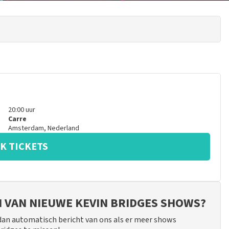
20:00
uur
Carre
Amsterdam
,
Nederland
K TICKETS
JN VAN NIEUWE KEVIN BRIDGES SHOWS?
 dan automatisch bericht van ons als er meer shows