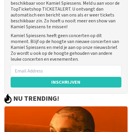
beschikbaar voor Kamiel Spiessens. Meld u aan voor de
TopTicketshop TICKETALERT. U ontvangt dan
automatisch een bericht van ons als er weer tickets
beschikbaar zin. Zo hoeft u nooit meer een show van
Kamiel Spiessens te missen!
Kamiel Spiessens heeft geen concerten op dit
moment. Blijf op de hoogte van nieuwe concerten van
Kamiel Spiessens en meld je aan op onze nieuwsbrief.
Zo wordt u ook op de hoogte gehouden van andere
leuke concerten en evenementen.
INSCHRIJVEN
NU TRENDING!