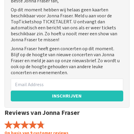
Beste Jonna Fraser fan,
Op dit moment hebben wij helaas geen kaarten
beschikbaar voor Jonna Fraser. Meld u aan voor de
TopTicketshop TICKETALERT. U ontvangt dan
automatisch een bericht van ons als er weer tickets
beschikbaar zin. Zo hoeft u nooit meer een show van
Jonna Fraser te missen!
Jonna Fraser heeft geen concerten op dit moment.
Blijf op de hoogte van nieuwe concerten van Jonna
Fraser en meld je aan op onze nieuwsbrief. Zo wordt u
ook op de hoogte gehouden van andere leuke
concerten en evenementen.
INSCHRIJVEN
Reviews van Jonna Fraser
Op basis van 9 customer reviews