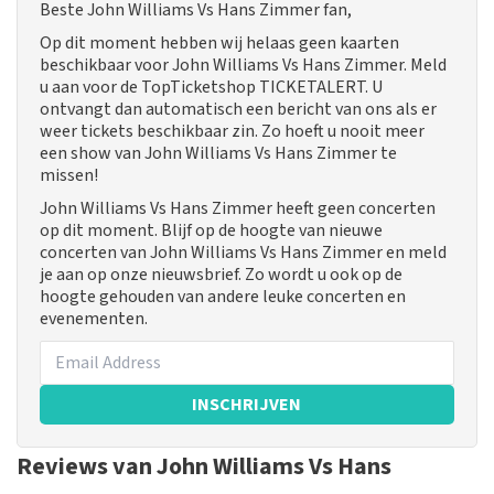
Beste John Williams Vs Hans Zimmer fan,
Op dit moment hebben wij helaas geen kaarten
beschikbaar voor John Williams Vs Hans Zimmer. Meld
u aan voor de TopTicketshop TICKETALERT. U
ontvangt dan automatisch een bericht van ons als er
weer tickets beschikbaar zin. Zo hoeft u nooit meer
een show van John Williams Vs Hans Zimmer te
missen!
John Williams Vs Hans Zimmer heeft geen concerten
op dit moment. Blijf op de hoogte van nieuwe
concerten van John Williams Vs Hans Zimmer en meld
je aan op onze nieuwsbrief. Zo wordt u ook op de
hoogte gehouden van andere leuke concerten en
evenementen.
INSCHRIJVEN
Reviews van John Williams Vs Hans