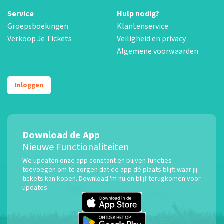
Service
Hulp nodig?
Groepsboekingen
Klantenservice
Verkoop Je Tickets
Veiligheid en privacy
Algemene voorwaarden
Inloggen
Download de App
Nieuwe Functionaliteiten
We updaten onze app constant en blijven functies
toevoegen om te zorgen dat de app dé plaats blijft waar jij
tickets kan kopen. Download 'm nu en blijf terugkomen voor
updates.