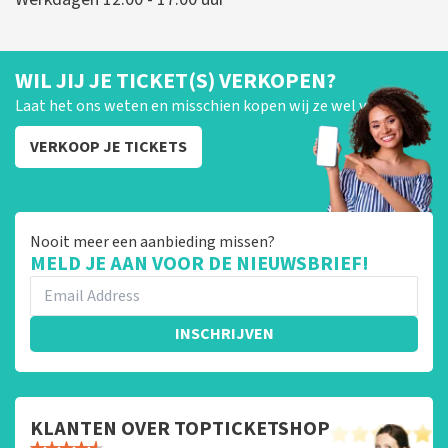
WIL JIJ JE TICKET(S) VERKOPEN?
Laat het ons weten en misschien kopen wij ze wel van je!
VERKOOP JE TICKETS
Nooit meer een aanbieding missen?
MELD JE AAN VOOR DE NIEUWSBRIEF!
INSCHRIJVEN
KLANTEN OVER TOPTICKETSHOP